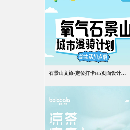
石景山文旅-定位打卡H5页面设计丨户外骑行打卡活动页面设计