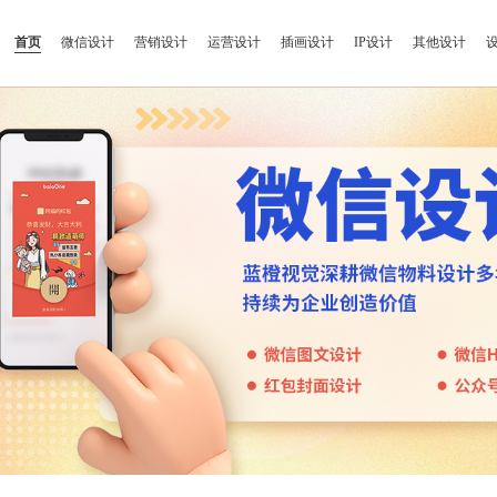
首页
微信设计
营销设计
运营设计
插画设计
IP设计
其他设计