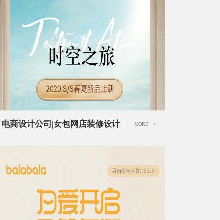
电商设计公司|女包网店装修设计
MORE >