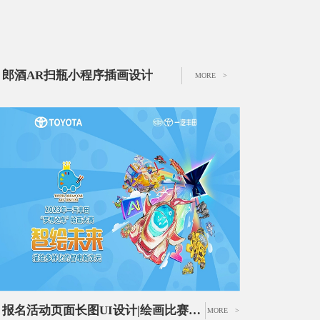
郎酒AR扫瓶小程序插画设计
MORE >
报名活动页面长图UI设计|绘画比赛UI设计|作品征集比赛页面设计
MORE >