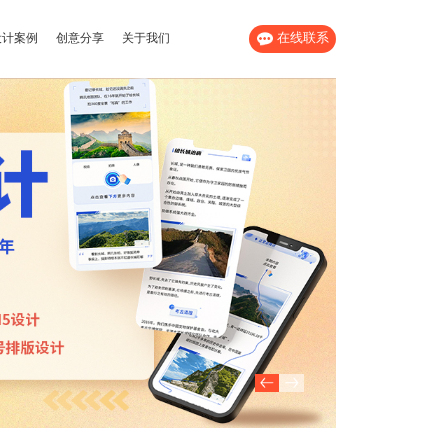
在线联系
设计案例
创意分享
关于我们