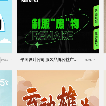
平面设计公司|服装品牌公益广告设计
MORE >
MORE >