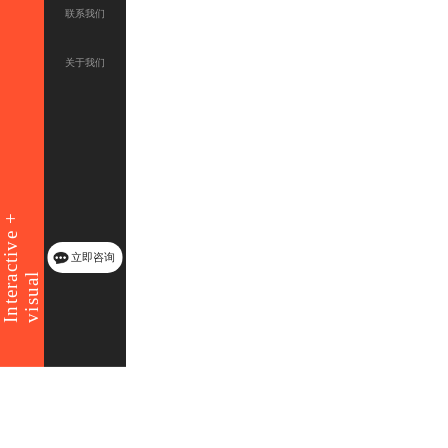
联系我们
关于我们
Interactive +
立即咨询
visual