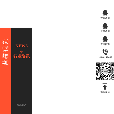
方案咨询
价格咨询
蓝橙视觉
工期咨询
NEWS
行业资讯
18140119082
返回顶部
资讯列表