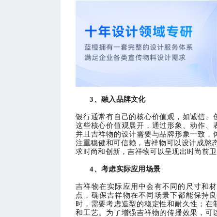
3、融入品牌文化
银行通常有自己的核心价值观，如诚信、
这些核心价值观展开，通过形象、动作、
并且
吉祥物的设计需要与品牌形象一致，
注重稳健和可信赖，吉祥物可以设计成憨
求时尚和创新，吉祥物可以呈现出时尚前卫
4、考虑实际应用场景
吉祥物在实际应用中会有不同的尺寸和
点，确保吉祥物在不同场景下都能保持
时，需要考虑造型的稳定性和耐久性；在
和工艺。为了增强吉祥物的传播效果，可